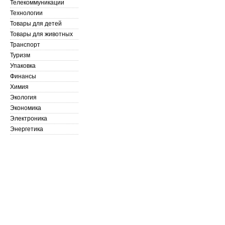
Телекоммуникации
Технологии
Товары для детей
Товары для животных
Транспорт
Туризм
Упаковка
Финансы
Химия
Экология
Экономика
Электроника
Энергетика