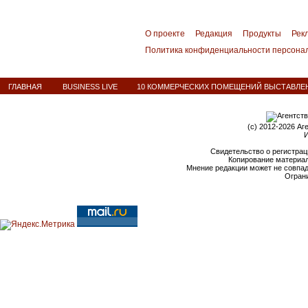
О проекте
Редакция
Продукты
Рек
Политика конфиденциальности персона
ГЛАВНАЯ
BUSINESS LIVE
10 КОММЕРЧЕСКИХ ПОМЕЩЕНИЙ ВЫСТАВЛЕН
(c) 2012-2026 Аг
И
Свидетельство о регистрац
Копирование материал
Мнение редакции может не совпа
Ограни