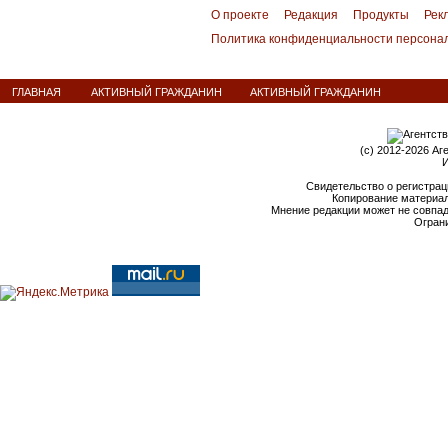
О проекте
Редакция
Продукты
Рек
Политика конфиденциальности персона
ГЛАВНАЯ
АКТИВНЫЙ ГРАЖДАНИН
АКТИВНЫЙ ГРАЖДАНИН
(c) 2012-2026 Аг
И
Свидетельство о регистрац
Копирование материал
Мнение редакции может не совпа
Ограни