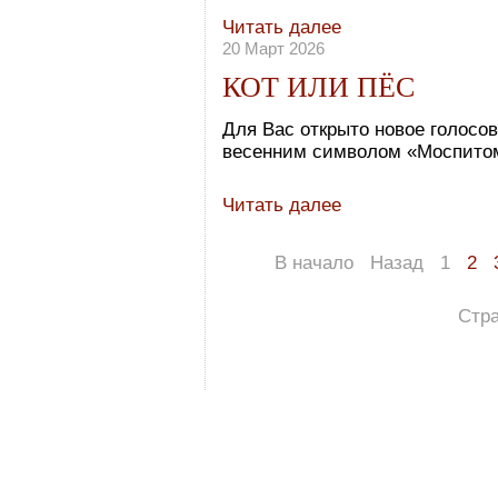
Читать далее
20 Март 2026
КОТ ИЛИ ПЁС
Для Вас открыто новое голосов
весенним символом «Моспито
Читать далее
В начало
Назад
1
2
Стра