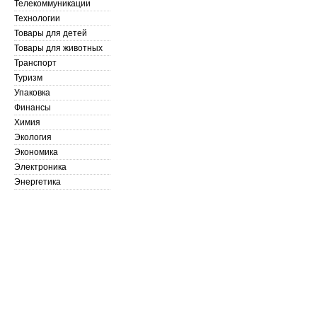
Телекоммуникации
Технологии
Товары для детей
Товары для животных
Транспорт
Туризм
Упаковка
Финансы
Химия
Экология
Экономика
Электроника
Энергетика