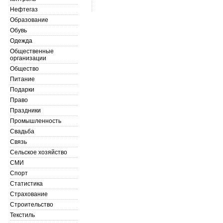
Нефтегаз
Образование
Обувь
Одежда
Общественные
организации
Общество
Питание
Подарки
Право
Праздники
Промышленность
Свадьба
Связь
Сельское хозяйство
СМИ
Спорт
Статистика
Страхование
Строительство
Текстиль