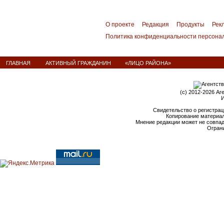
О проекте
Редакция
Продукты
Рек
Политика конфиденциальности персона
ГЛАВНАЯ
АКТИВНЫЙ ГРАЖДАНИН
«ЛИЦО РАЙОНА»
(c) 2012-2026 Аг
И
Свидетельство о регистрац
Копирование материал
Мнение редакции может не совпа
Ограни