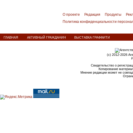
О проекте
Редакция
Продукты
Рек
Политика конфиденциальности персона
ГЛАВНАЯ
АКТИВНЫЙ ГРАЖДАНИН
ВЫСТАВКА ГРАФФИТИ
(c) 2012-2026 Аг
И
Свидетельство о регистрац
Копирование материал
Мнение редакции может не совпа
Ограни