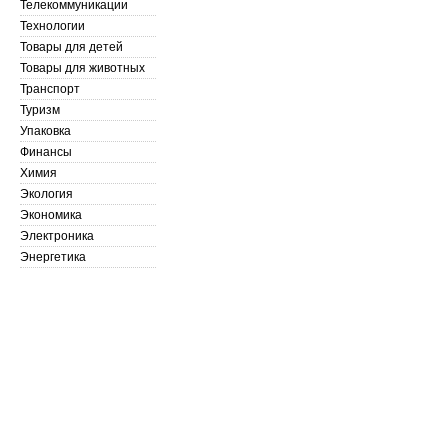
Телекоммуникации
Технологии
Товары для детей
Товары для животных
Транспорт
Туризм
Упаковка
Финансы
Химия
Экология
Экономика
Электроника
Энергетика