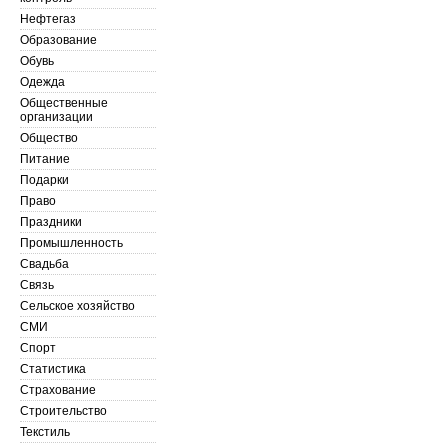
Нефтегаз
Образование
Обувь
Одежда
Общественные
организации
Общество
Питание
Подарки
Право
Праздники
Промышленность
Свадьба
Связь
Сельское хозяйство
СМИ
Спорт
Статистика
Страхование
Строительство
Текстиль