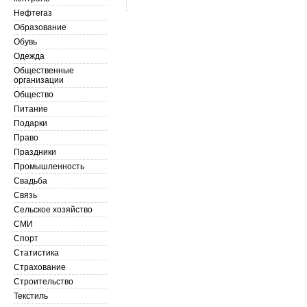
Нефтегаз
Образование
Обувь
Одежда
Общественные
организации
Общество
Питание
Подарки
Право
Праздники
Промышленность
Свадьба
Связь
Сельское хозяйство
СМИ
Спорт
Статистика
Страхование
Строительство
Текстиль