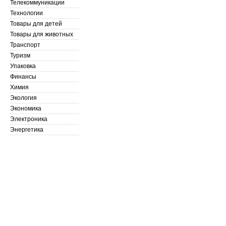
Телекоммуникации
Технологии
Товары для детей
Товары для животных
Транспорт
Туризм
Упаковка
Финансы
Химия
Экология
Экономика
Электроника
Энергетика