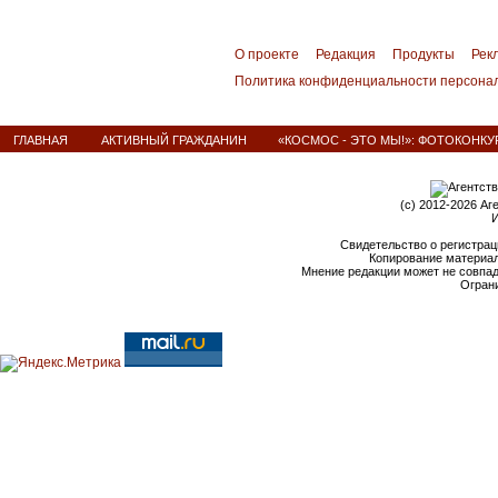
О проекте
Редакция
Продукты
Рек
Политика конфиденциальности персона
ГЛАВНАЯ
АКТИВНЫЙ ГРАЖДАНИН
«КОСМОС - ЭТО МЫ!»: ФОТОКОНКУ
(c) 2012-2026 Аг
И
Свидетельство о регистрац
Копирование материал
Мнение редакции может не совпа
Ограни