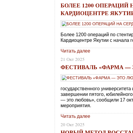
БОЛЕЕ 1200 ОПЕРАЦИЙ 
КАРДИОЦЕНТРЕ ЯКУТИ
Более 1200 операций по стенти
Кардиоцентре Якутии с начала г
Читать далее
21 Окт 2025
ФЕСТИВАЛЬ «ФАРМА —
государственного университета 
завершении пятого, юбилейного
— это любовь», сообщили 17 окт
мероприятия.
Читать далее
20 Окт 2025
НОВЫЙ МЕТОД ВОССТА