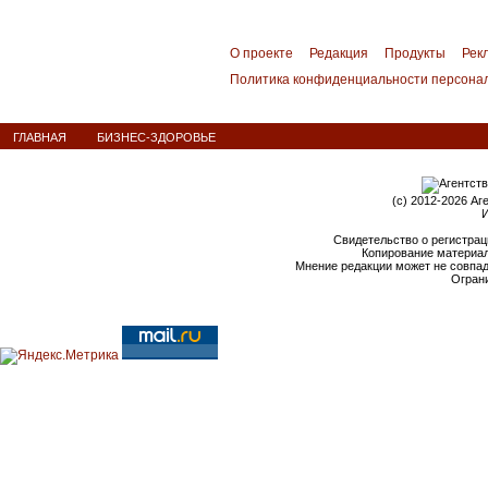
О проекте
Редакция
Продукты
Рек
Политика конфиденциальности персона
ГЛАВНАЯ
БИЗНЕС-ЗДОРОВЬЕ
(c) 2012-2026 Аг
И
Свидетельство о регистрац
Копирование материал
Мнение редакции может не совпа
Ограни