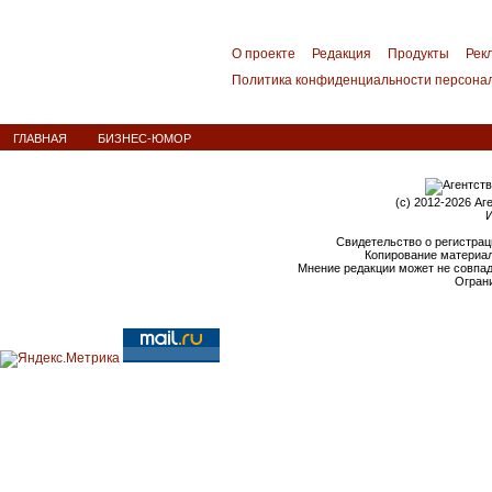
О проекте
Редакция
Продукты
Рек
Политика конфиденциальности персона
ГЛАВНАЯ
БИЗНЕС-ЮМОР
(c) 2012-2026 Аг
И
Свидетельство о регистрац
Копирование материал
Мнение редакции может не совпа
Ограни