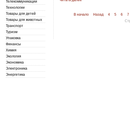
Читать далее
Телекоммуникации
Технологии
Товары для детей
В начало
Назад
4
5
6
7
Товары для животных
Ст
Транспорт
Туризм
Упаковка
Финансы
Химия
Экология
Экономика
Электроника
Энергетика