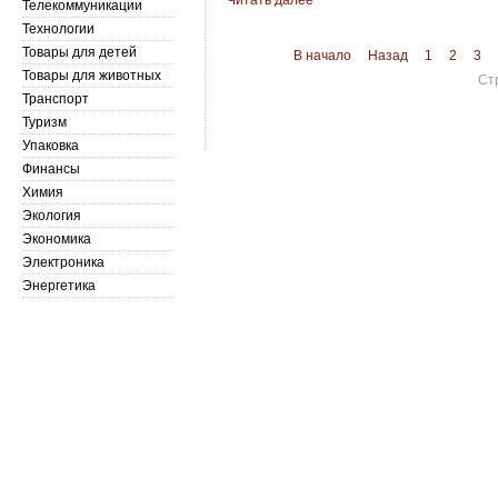
Читать далее
Телекоммуникации
Технологии
Товары для детей
В начало
Назад
1
2
3
Товары для животных
Ст
Транспорт
Туризм
Упаковка
Финансы
Химия
Экология
Экономика
Электроника
Энергетика