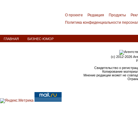
О проекте
Редакция
Продукты
Рек
Политика конфиденциальности персона
ГЛАВНАЯ
БИЗНЕС-ЮМОР
(c) 2012-2026 Аг
И
Свидетельство о регистрац
Копирование материал
Мнение редакции может не совпа
Ограни