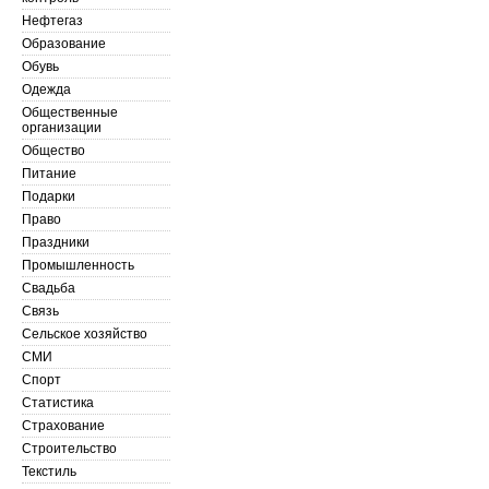
Нефтегаз
Образование
Обувь
Одежда
Общественные
организации
Общество
Питание
Подарки
Право
Праздники
Промышленность
Свадьба
Связь
Сельское хозяйство
СМИ
Спорт
Статистика
Страхование
Строительство
Текстиль