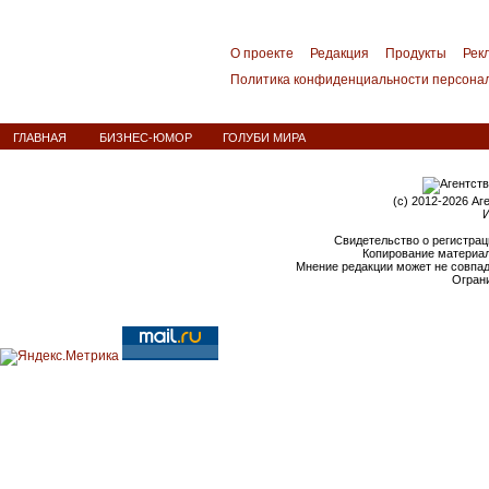
О проекте
Редакция
Продукты
Рек
Политика конфиденциальности персона
ГЛАВНАЯ
БИЗНЕС-ЮМОР
ГОЛУБИ МИРА
(c) 2012-2026 Аг
И
Свидетельство о регистрац
Копирование материал
Мнение редакции может не совпа
Ограни