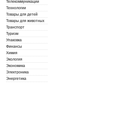
Телекоммуникации
Технологии
Товары для детей
Товары для животных
Транспорт
Туризм
Упаковка
Финансы
Химия
Экология
Экономика
Электроника
Энергетика