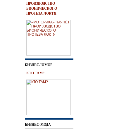
ПРОИЗВОДСТВО
БИОНИЧЕСКОГО
ПРОТЕЗА ЛОКТЯ
БИЗНЕС-ЮМОР
КТО ТАМ?
БИЗНЕС-МОДА