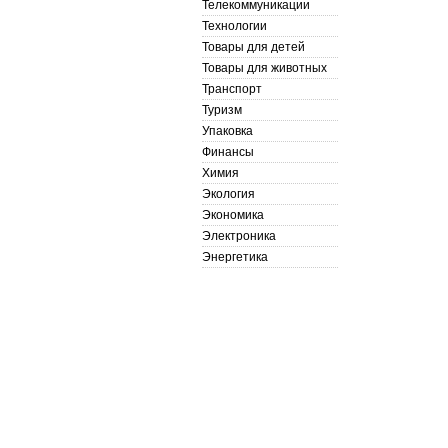
Телекоммуникации
Технологии
Товары для детей
Товары для животных
Транспорт
Туризм
Упаковка
Финансы
Химия
Экология
Экономика
Электроника
Энергетика