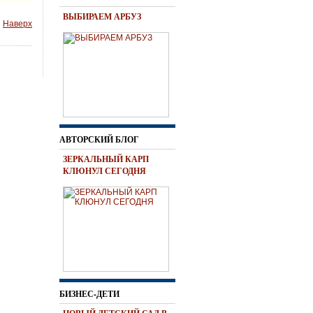
ВЫБИРАЕМ АРБУЗ
Наверх
АВТОРСКИЙ БЛОГ
ЗЕРКАЛЬНЫЙ КАРП
КЛЮНУЛ СЕГОДНЯ
БИЗНЕС-ДЕТИ