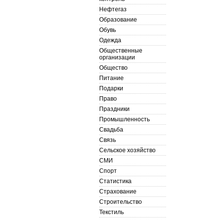
Нефтегаз
Образование
Обувь
Одежда
Общественные
организации
Общество
Питание
Подарки
Право
Праздники
Промышленность
Свадьба
Связь
Сельское хозяйство
СМИ
Спорт
Статистика
Страхование
Строительство
Текстиль