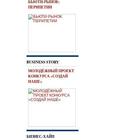
БЬЮТИ-РЫНОК:
ПЕРИПЕТИИ
BUSINESS STORY
МОЛОДЁЖНЫЙ ПРОЕКТ
КОНКУРСА «СОЗДАЙ
НАШЕ»
БИЗНЕС-ХАЙП