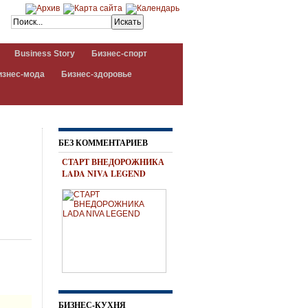
Business Story
Бизнес-спорт
изнес-мода
Бизнес-здоровье
БЕЗ КОММЕНТАРИЕВ
СТАРТ ВНЕДОРОЖНИКА
LADA NIVA LEGEND
БИЗНЕС-КУХНЯ