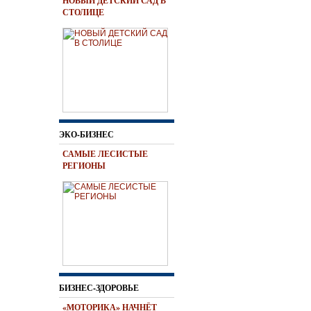
НОВЫЙ ДЕТСКИЙ САД В
СТОЛИЦЕ
ЭКО-БИЗНЕС
САМЫЕ ЛЕСИСТЫЕ
РЕГИОНЫ
БИЗНЕС-ЗДОРОВЬЕ
«МОТОРИКА» НАЧНЁТ