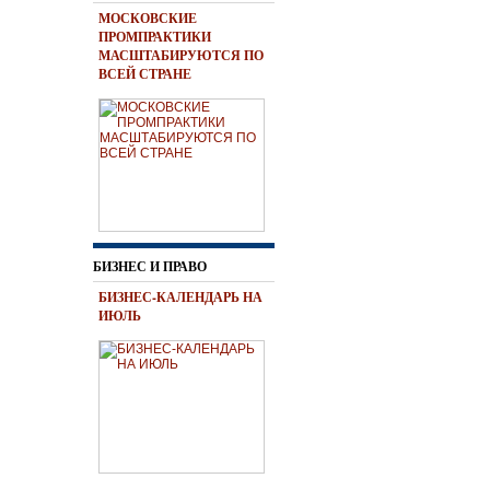
МОСКОВСКИЕ
ПРОМПРАКТИКИ
МАСШТАБИРУЮТСЯ ПО
ВСЕЙ СТРАНЕ
БИЗНЕС И ПРАВО
БИЗНЕС-КАЛЕНДАРЬ НА
ИЮЛЬ