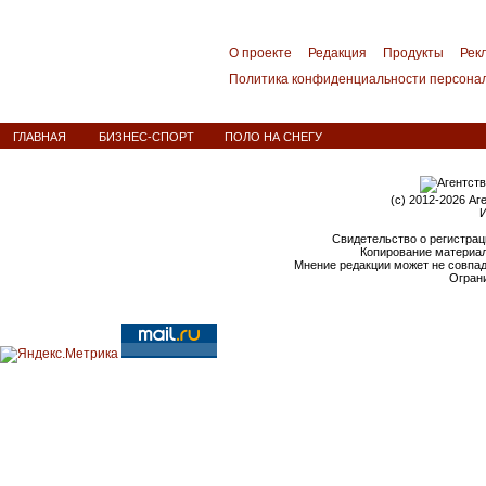
О проекте
Редакция
Продукты
Рек
Политика конфиденциальности персона
ГЛАВНАЯ
БИЗНЕС-СПОРТ
ПОЛО НА СНЕГУ
(c) 2012-2026 Аг
И
Свидетельство о регистрац
Копирование материал
Мнение редакции может не совпа
Ограни