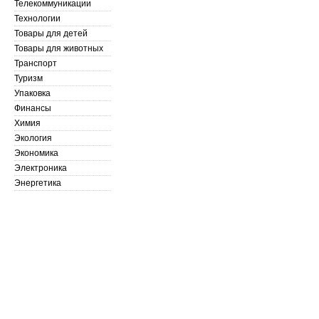
Телекоммуникации
Технологии
Товары для детей
Товары для животных
Транспорт
Туризм
Упаковка
Финансы
Химия
Экология
Экономика
Электроника
Энергетика