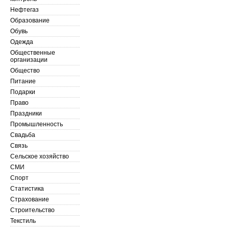
Нефтегаз
Образование
Обувь
Одежда
Общественные
организации
Общество
Питание
Подарки
Право
Праздники
Промышленность
Свадьба
Связь
Сельское хозяйство
СМИ
Спорт
Статистика
Страхование
Строительство
Текстиль