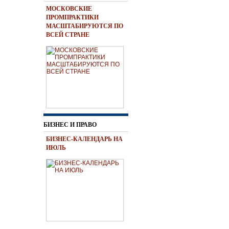
МОСКОВСКИЕ
ПРОМПРАКТИКИ
МАСШТАБИРУЮТСЯ ПО
ВСЕЙ СТРАНЕ
БИЗНЕС И ПРАВО
БИЗНЕС-КАЛЕНДАРЬ НА
ИЮЛЬ