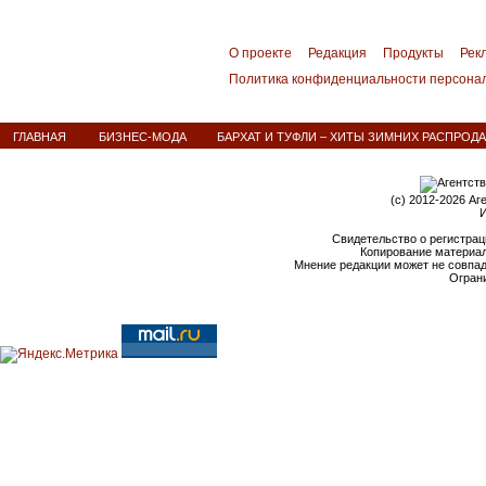
О проекте
Редакция
Продукты
Рек
Политика конфиденциальности персона
ГЛАВНАЯ
БИЗНЕС-МОДА
БАРХАТ И ТУФЛИ – ХИТЫ ЗИМНИХ РАСПРОД
(c) 2012-2026 Аг
И
Свидетельство о регистрац
Копирование материал
Мнение редакции может не совпа
Ограни