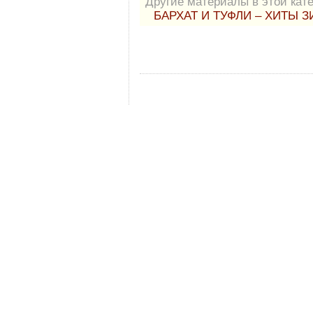
Другие материалы в этой кате
БАРХАТ И ТУФЛИ – ХИТЫ 