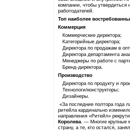
компании, чтобы утвердиться 
работодателей.
Топ наиболее востребованны
Коммерция
Коммерческие директора;
Категорийные директора;
Директора по продажам в опт
Директора департамента ана
Менеджеры по работе с парт
Бренд-директора.
Производство
Директора по продукту и про
Технологи/конструкторы;
Дизайнеры.
«За последние полтора года 
ритейла кардинально изменил
направления «Ритейл» рекрути
Королева
. — Многие крупные 
страну, а те, кто остался, за