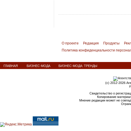
О проекте
Редакция
Продукты
Рек
Политика конфиденциальности персона
ГЛАВНАЯ
БИЗНЕС-МОДА
БИЗНЕС-МОДА: ТРЕНДЫ
(c) 2012-2026 Аг
И
Свидетельство о регистрац
Копирование материал
Мнение редакции может не совпа
Ограни