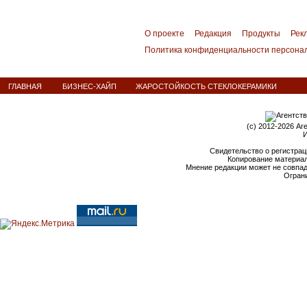
О проекте
Редакция
Продукты
Рек
Политика конфиденциальности персона
ГЛАВНАЯ
БИЗНЕС-ХАЙП
ЖАРОСТОЙКОСТЬ СТЕКЛОКЕРАМИКИ
(c) 2012-2026 Аг
И
Свидетельство о регистрац
Копирование материал
Мнение редакции может не совпа
Ограни