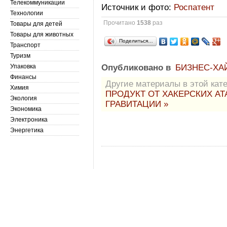
Телекоммуникации
Источник и фото:
Роспатент
Технологии
Прочитано
1538
раз
Товары для детей
Товары для животных
Поделиться…
Транспорт
Туризм
Упаковка
Опубликовано в
БИЗНЕС-ХА
Финансы
Другие материалы в этой кате
Химия
ПРОДУКТ ОТ ХАКЕРСКИХ А
Экология
ГРАВИТАЦИИ »
Экономика
Электроника
Энергетика