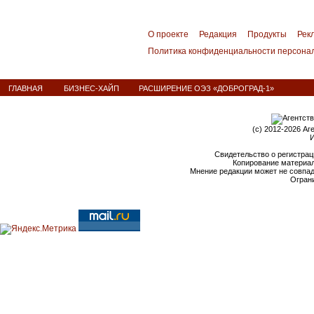
О проекте
Редакция
Продукты
Рек
Политика конфиденциальности персона
ГЛАВНАЯ
БИЗНЕС-ХАЙП
РАСШИРЕНИЕ ОЭЗ «ДОБРОГРАД-1»
(c) 2012-2026 Аг
И
Свидетельство о регистрац
Копирование материал
Мнение редакции может не совпа
Ограни