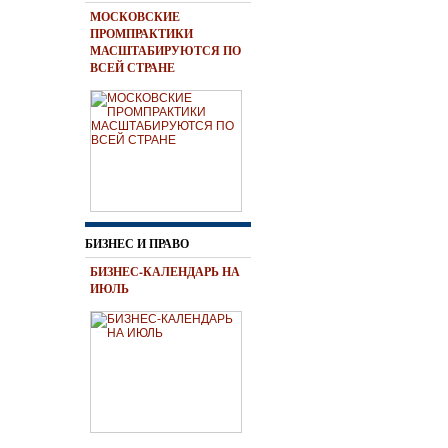
МОСКОВСКИЕ
ПРОМПРАКТИКИ
МАСШТАБИРУЮТСЯ ПО
ВСЕЙ СТРАНЕ
БИЗНЕС И ПРАВО
БИЗНЕС-КАЛЕНДАРЬ НА
ИЮЛЬ