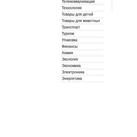
Телекоммуникации
Технологии
Товары для детей
Товары для животных
Транспорт
Туризм
Упаковка
Финансы
Химия
Экология
Экономика
Электроника
Энергетика