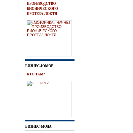
ПРОИЗВОДСТВО
БИОНИЧЕСКОГО
ПРОТЕЗА ЛОКТЯ
БИЗНЕС-ЮМОР
КТО ТАМ?
БИЗНЕС-МОДА