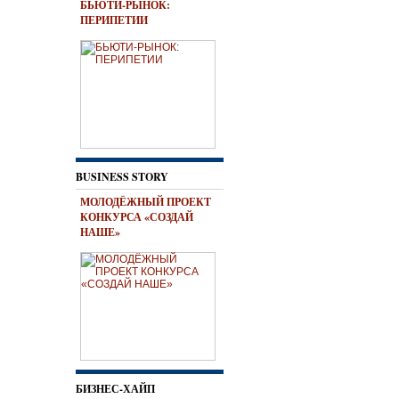
БЬЮТИ-РЫНОК:
ПЕРИПЕТИИ
BUSINESS STORY
МОЛОДЁЖНЫЙ ПРОЕКТ
КОНКУРСА «СОЗДАЙ
НАШЕ»
БИЗНЕС-ХАЙП