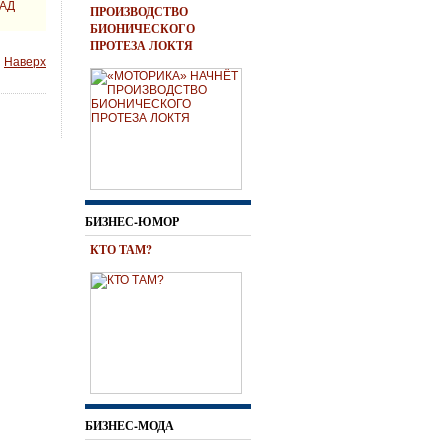
САД
ПРОИЗВОДСТВО
БИОНИЧЕСКОГО
ПРОТЕЗА ЛОКТЯ
Наверх
БИЗНЕС-ЮМОР
КТО ТАМ?
БИЗНЕС-МОДА