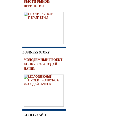
БЬЮТИ-РЫНОК:
ПЕРИПЕТИИ
BUSINESS STORY
МОЛОДЁЖНЫЙ ПРОЕКТ
КОНКУРСА «СОЗДАЙ
НАШЕ»
БИЗНЕС-ХАЙП