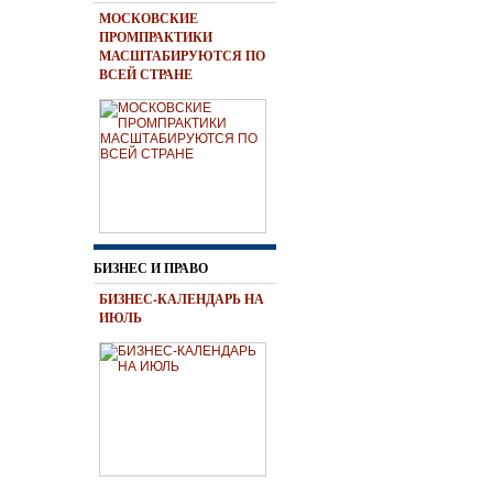
МОСКОВСКИЕ
ПРОМПРАКТИКИ
МАСШТАБИРУЮТСЯ ПО
ВСЕЙ СТРАНЕ
БИЗНЕС И ПРАВО
БИЗНЕС-КАЛЕНДАРЬ НА
ИЮЛЬ