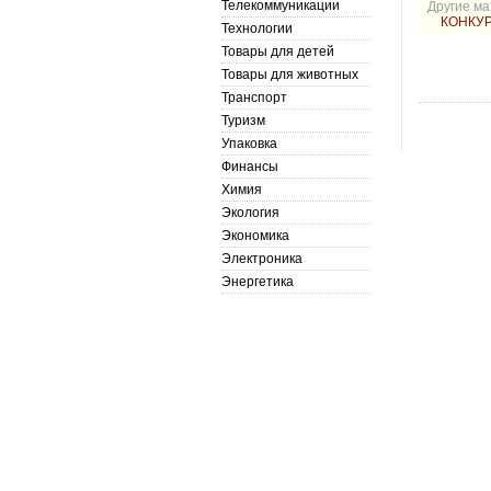
Телекоммуникации
Другие ма
КОНКУР
Технологии
Товары для детей
Товары для животных
Транспорт
Туризм
Упаковка
Финансы
Химия
Экология
Экономика
Электроника
Энергетика