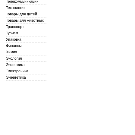
Телекоммуникации
Технологии
Товары для детей
Товары для животных
Транспорт
Туризм
Упаковка
Финансы
Химия
Экология
Экономика
Электроника
Энергетика