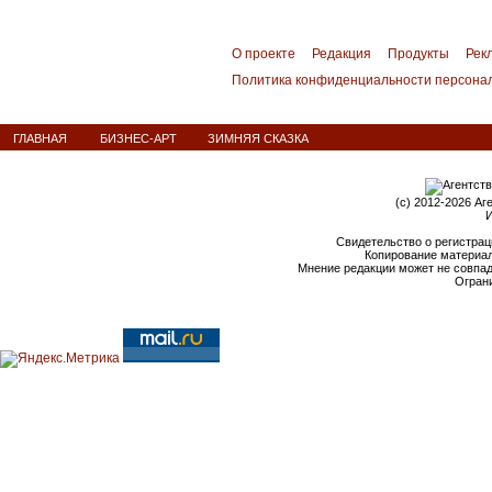
О проекте
Редакция
Продукты
Рек
Политика конфиденциальности персона
ГЛАВНАЯ
БИЗНЕС-АРТ
ЗИМНЯЯ СКАЗКА
(c) 2012-2026 Аг
И
Свидетельство о регистрац
Копирование материал
Мнение редакции может не совпа
Ограни