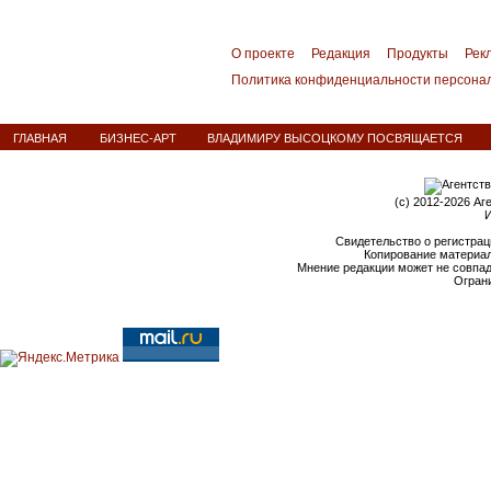
О проекте
Редакция
Продукты
Рек
Политика конфиденциальности персона
ГЛАВНАЯ
БИЗНЕС-АРТ
ВЛАДИМИРУ ВЫСОЦКОМУ ПОСВЯЩАЕТСЯ
(c) 2012-2026 Аг
И
Свидетельство о регистрац
Копирование материал
Мнение редакции может не совпа
Ограни