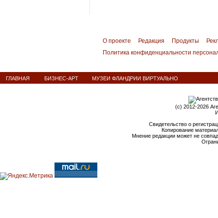
О проекте
Редакция
Продукты
Рек
Политика конфиденциальности персона
ГЛАВНАЯ
БИЗНЕС-АРТ
МУЗЕИ ФЛАНДРИИ ВИРТУАЛЬНО
(c) 2012-2026 Аг
И
Свидетельство о регистрац
Копирование материал
Мнение редакции может не совпа
Ограни