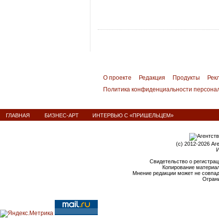
О проекте
Редакция
Продукты
Рек
Политика конфиденциальности персона
ГЛАВНАЯ
БИЗНЕС-АРТ
ИНТЕРВЬЮ С «ПРИШЕЛЬЦЕМ»
(c) 2012-2026 Аг
И
Свидетельство о регистрац
Копирование материал
Мнение редакции может не совпа
Ограни