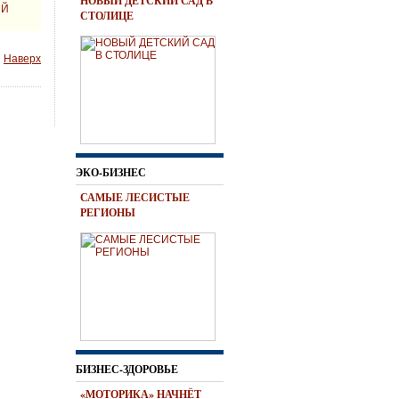
НОВЫЙ ДЕТСКИЙ САД В
ИЙ
СТОЛИЦЕ
Наверх
ЭКО-БИЗНЕС
САМЫЕ ЛЕСИСТЫЕ
РЕГИОНЫ
БИЗНЕС-ЗДОРОВЬЕ
«МОТОРИКА» НАЧНЁТ