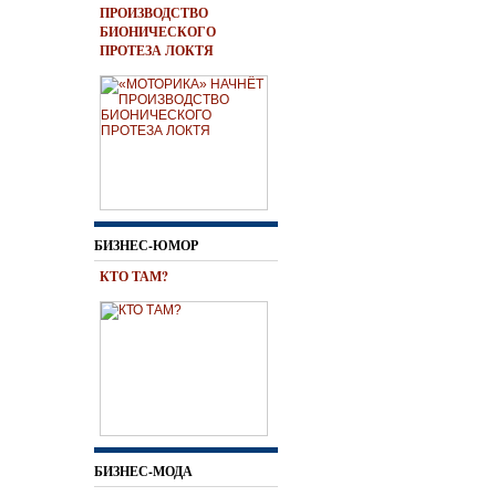
ПРОИЗВОДСТВО
БИОНИЧЕСКОГО
ПРОТЕЗА ЛОКТЯ
БИЗНЕС-ЮМОР
КТО ТАМ?
БИЗНЕС-МОДА