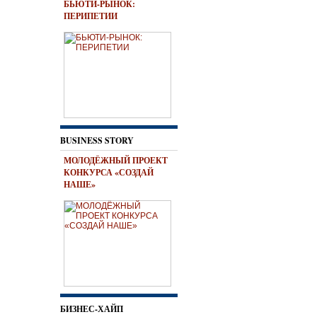
БЬЮТИ-РЫНОК:
ПЕРИПЕТИИ
BUSINESS STORY
МОЛОДЁЖНЫЙ ПРОЕКТ
КОНКУРСА «СОЗДАЙ
НАШЕ»
БИЗНЕС-ХАЙП