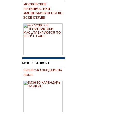
МОСКОВСКИЕ
ПРОМПРАКТИКИ
МАСШТАБИРУЮТСЯ ПО
ВСЕЙ СТРАНЕ
БИЗНЕС И ПРАВО
БИЗНЕС-КАЛЕНДАРЬ НА
ИЮЛЬ