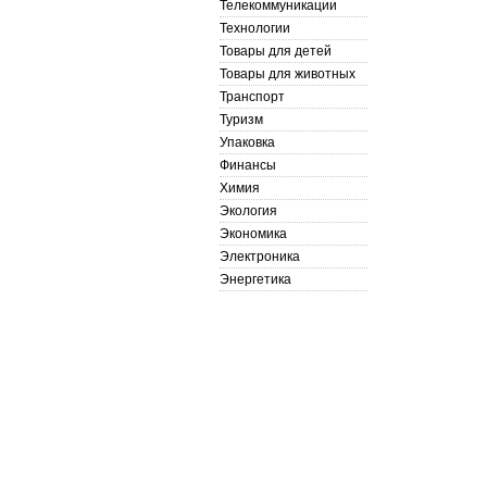
Телекоммуникации
Технологии
Товары для детей
Товары для животных
Транспорт
Туризм
Упаковка
Финансы
Химия
Экология
Экономика
Электроника
Энергетика