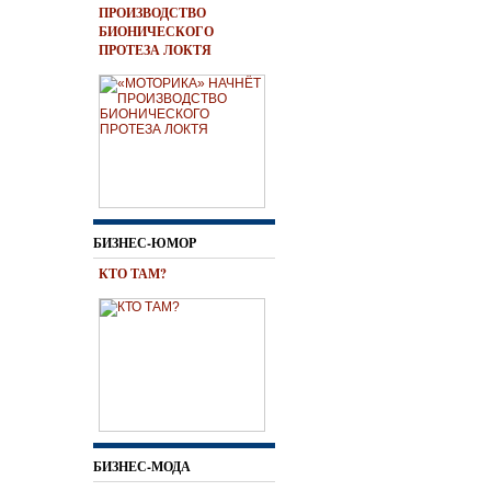
ПРОИЗВОДСТВО
БИОНИЧЕСКОГО
ПРОТЕЗА ЛОКТЯ
БИЗНЕС-ЮМОР
КТО ТАМ?
БИЗНЕС-МОДА