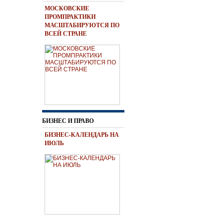
МОСКОВСКИЕ
ПРОМПРАКТИКИ
МАСШТАБИРУЮТСЯ ПО
ВСЕЙ СТРАНЕ
БИЗНЕС И ПРАВО
БИЗНЕС-КАЛЕНДАРЬ НА
ИЮЛЬ