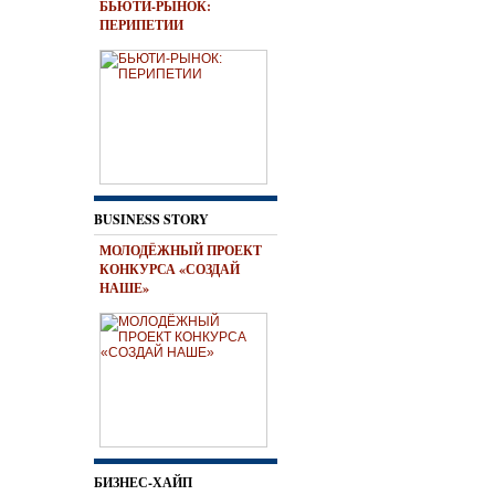
БЬЮТИ-РЫНОК:
ПЕРИПЕТИИ
BUSINESS STORY
МОЛОДЁЖНЫЙ ПРОЕКТ
КОНКУРСА «СОЗДАЙ
НАШЕ»
БИЗНЕС-ХАЙП