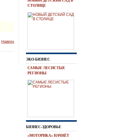
НОВЫЙ ДЕТСКИЙ САД В
СТОЛИЦЕ
Наверх
ЭКО-БИЗНЕС
САМЫЕ ЛЕСИСТЫЕ
РЕГИОНЫ
БИЗНЕС-ЗДОРОВЬЕ
«МОТОРИКА» НАЧНЁТ