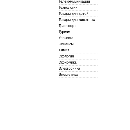
Телекоммуникации
Технологии
Товары для детей
Товары для животных
Транспорт
Туризм
Упаковка
Финансы
Химия
Экология
Экономика
Электроника
Энергетика