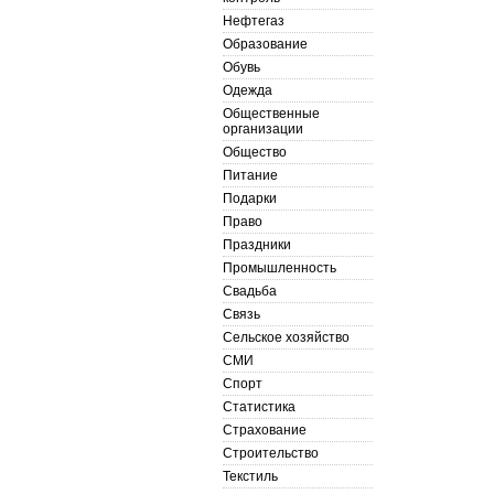
Нефтегаз
Образование
Обувь
Одежда
Общественные
организации
Общество
Питание
Подарки
Право
Праздники
Промышленность
Свадьба
Связь
Сельское хозяйство
СМИ
Спорт
Статистика
Страхование
Строительство
Текстиль