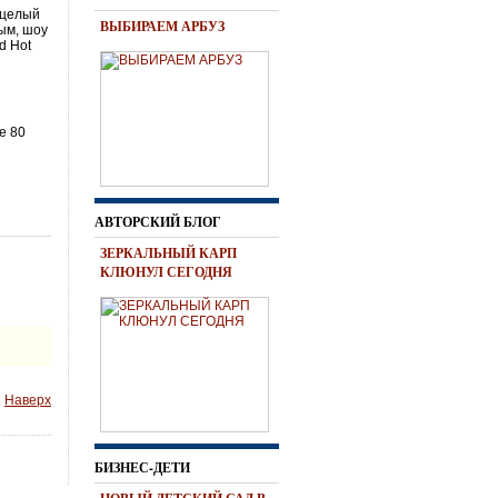
 целый
ВЫБИРАЕМ АРБУЗ
ным, шоу
d Hot
е 80
АВТОРСКИЙ БЛОГ
ЗЕРКАЛЬНЫЙ КАРП
КЛЮНУЛ СЕГОДНЯ
Наверх
БИЗНЕС-ДЕТИ