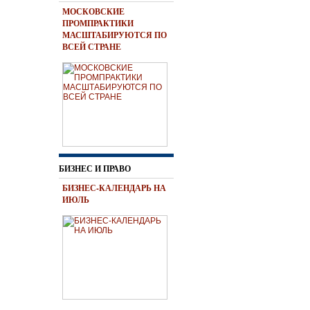
МОСКОВСКИЕ
ПРОМПРАКТИКИ
МАСШТАБИРУЮТСЯ ПО
ВСЕЙ СТРАНЕ
БИЗНЕС И ПРАВО
БИЗНЕС-КАЛЕНДАРЬ НА
ИЮЛЬ