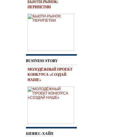
БЬЮТИ-РЫНОК:
ПЕРИПЕТИИ
BUSINESS STORY
МОЛОДЁЖНЫЙ ПРОЕКТ
КОНКУРСА «СОЗДАЙ
НАШЕ»
БИЗНЕС-ХАЙП