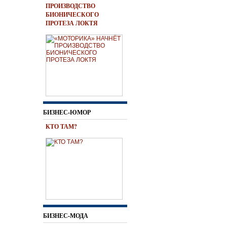
ПРОИЗВОДСТВО
БИОНИЧЕСКОГО
ПРОТЕЗА ЛОКТЯ
БИЗНЕС-ЮМОР
КТО ТАМ?
БИЗНЕС-МОДА