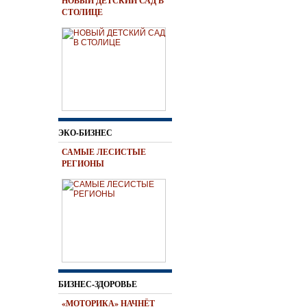
НОВЫЙ ДЕТСКИЙ САД В
СТОЛИЦЕ
ЭКО-БИЗНЕС
САМЫЕ ЛЕСИСТЫЕ
РЕГИОНЫ
БИЗНЕС-ЗДОРОВЬЕ
«МОТОРИКА» НАЧНЁТ