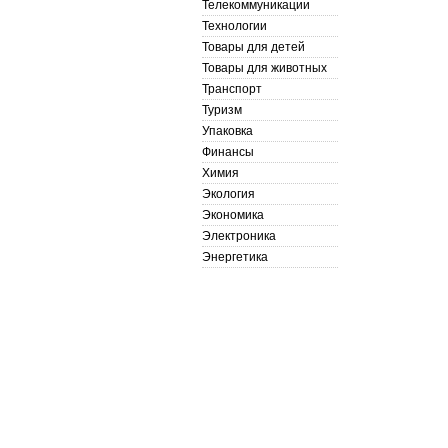
Телекоммуникации
Технологии
Товары для детей
Товары для животных
Транспорт
Туризм
Упаковка
Финансы
Химия
Экология
Экономика
Электроника
Энергетика