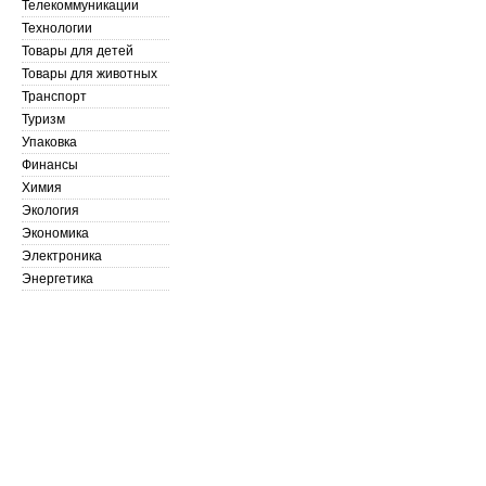
Телекоммуникации
Технологии
Товары для детей
Товары для животных
Транспорт
Туризм
Упаковка
Финансы
Химия
Экология
Экономика
Электроника
Энергетика