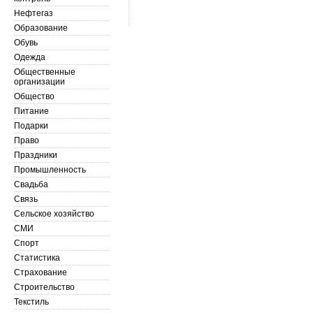
Нефтегаз
Образование
Обувь
Одежда
Общественные
организации
Общество
Питание
Подарки
Право
Праздники
Промышленность
Свадьба
Связь
Сельское хозяйство
СМИ
Спорт
Статистика
Страхование
Строительство
Текстиль