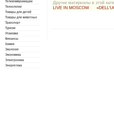
Телекоммуникации
Другие материалы в этой кате
Технологии
LIVE IN MOSCOW
«DELL'
Товары для детей
Товары для животных
Транспорт
Туризм
Упаковка
Финансы
Химия
Экология
Экономика
Электроника
Энергетика