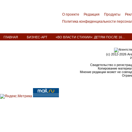
О проекте
Редакция
Продукты
Рек
Политика конфиденциальности персона
ГЛАВНАЯ
БИЗНЕС-АРТ
«ВО ВЛАСТИ СТИХИИ»: ДЕТЯМ ПОСЛЕ 16…
(c) 2012-2026 Аг
И
Свидетельство о регистрац
Копирование материал
Мнение редакции может не совпа
Ограни