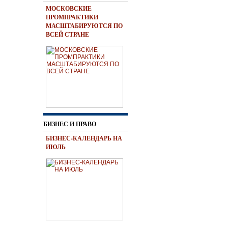
МОСКОВСКИЕ
ПРОМПРАКТИКИ
МАСШТАБИРУЮТСЯ ПО
ВСЕЙ СТРАНЕ
БИЗНЕС И ПРАВО
БИЗНЕС-КАЛЕНДАРЬ НА
ИЮЛЬ