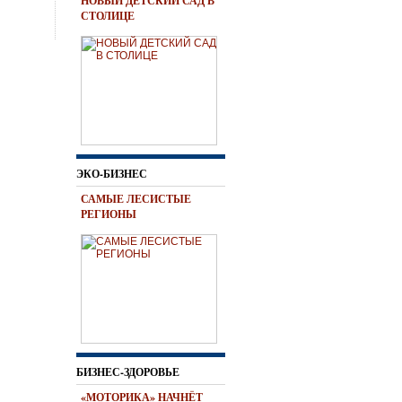
НОВЫЙ ДЕТСКИЙ САД В
СТОЛИЦЕ
ЭКО-БИЗНЕС
САМЫЕ ЛЕСИСТЫЕ
РЕГИОНЫ
БИЗНЕС-ЗДОРОВЬЕ
«МОТОРИКА» НАЧНЁТ