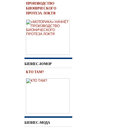
ПРОИЗВОДСТВО
БИОНИЧЕСКОГО
ПРОТЕЗА ЛОКТЯ
БИЗНЕС-ЮМОР
КТО ТАМ?
БИЗНЕС-МОДА