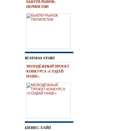
БЬЮТИ-РЫНОК:
ПЕРИПЕТИИ
BUSINESS STORY
МОЛОДЁЖНЫЙ ПРОЕКТ
КОНКУРСА «СОЗДАЙ
НАШЕ»
БИЗНЕС-ХАЙП