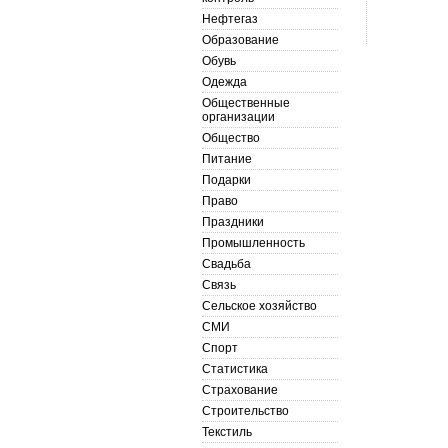
Нефтегаз
Образование
Обувь
Одежда
Общественные
организации
Общество
Питание
Подарки
Право
Праздники
Промышленность
Свадьба
Связь
Сельское хозяйство
СМИ
Спорт
Статистика
Страхование
Строительство
Текстиль