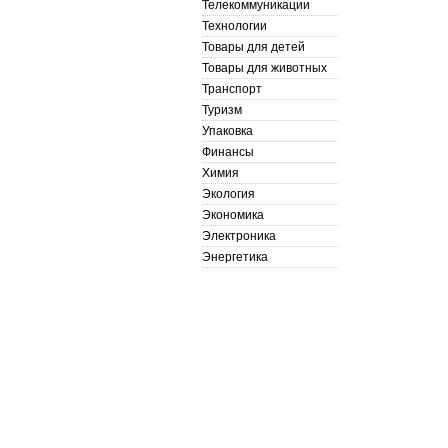
Телекоммуникации
Технологии
Товары для детей
Товары для животных
Транспорт
Туризм
Упаковка
Финансы
Химия
Экология
Экономика
Электроника
Энергетика