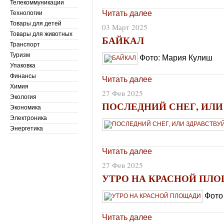
Телекоммуникации
Читать далее
Технологии
Товары для детей
03 Март 2025
Товары для животных
БАЙКАЛ
Транспорт
Туризм
Фото: Мария Кулиш
Упаковка
Финансы
Читать далее
Химия
27 Фев 2025
Экология
ПОСЛЕДНИЙ СНЕГ, ИЛИ
Экономика
Электроника
Энергетика
Читать далее
27 Фев 2025
УТРО НА КРАСНОЙ ПЛ
Фото
Читать далее