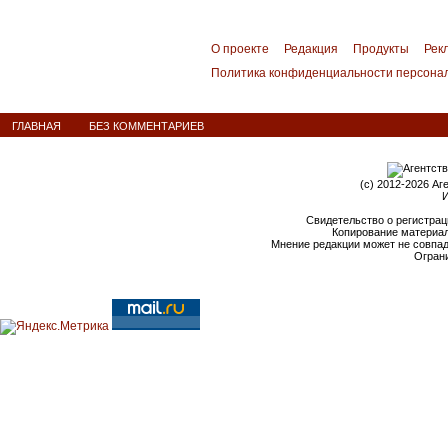
О проекте
Редакция
Продукты
Рек
Политика конфиденциальности персона
ГЛАВНАЯ
БЕЗ КОММЕНТАРИЕВ
(c) 2012-2026 Аг
И
Свидетельство о регистрац
Копирование материал
Мнение редакции может не совпа
Ограни