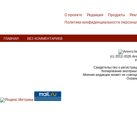
О проекте
Редакция
Продукты
Рек
Политика конфиденциальности персона
ГЛАВНАЯ
БЕЗ КОММЕНТАРИЕВ
(c) 2012-2026 Аг
И
Свидетельство о регистрац
Копирование материал
Мнение редакции может не совпа
Ограни