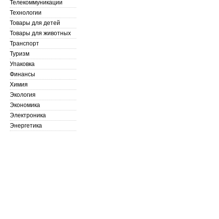
Телекоммуникации
Технологии
Товары для детей
Товары для животных
Транспорт
Туризм
Упаковка
Финансы
Химия
Экология
Экономика
Электроника
Энергетика