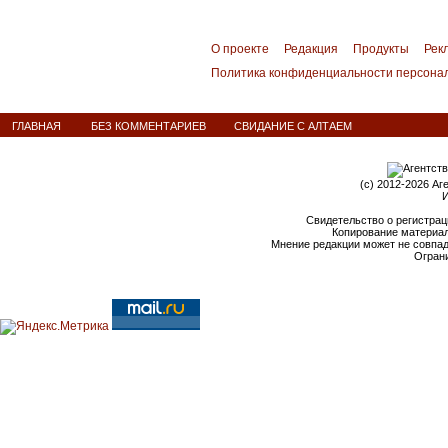
О проекте
Редакция
Продукты
Рек
Политика конфиденциальности персона
ГЛАВНАЯ
БЕЗ КОММЕНТАРИЕВ
СВИДАНИЕ С АЛТАЕМ
(c) 2012-2026 Аг
И
Свидетельство о регистрац
Копирование материал
Мнение редакции может не совпа
Ограни