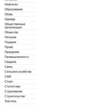
Нефтегаз
Образование
Обувь
Одежда
Общественные
организации
Общество
Питание
Подарки
Право
Праздники
Промышленность
Свадьба
Связь
Сельское хозяйство
СМИ
Спорт
Статистика
Страхование
Строительство
Текстиль