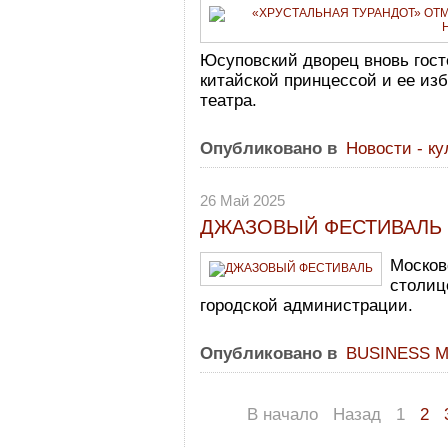
Юсуповский дворец вновь гост
китайской принцессой и ее из
театра.
Опубликовано в
Новости - ку
26 Май 2025
ДЖАЗОВЫЙ ФЕСТИВАЛЬ
Москов
столиц
городской администрации.
Опубликовано в
BUSINESS 
В начало
Назад
1
2