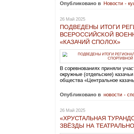
Опубликовано в
Новости - ку
26 Май 2025
ПОДВЕДЕНЫ ИТОГИ РЕГ
ВСЕРОССИЙСКОЙ ВОЕН
«КАЗАЧИЙ СПОЛОХ»
В соревнованиях приняли учас
окружные (отдельские) казачьи
общества «Центральное казачь
Опубликовано в
новости - сп
26 Май 2025
«ХРУСТАЛЬНАЯ ТУРАНД
ЗВЁЗДЫ НА ТЕАТРАЛЬН