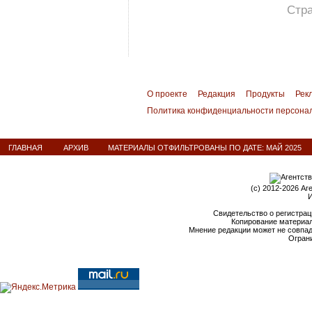
Стра
О проекте
Редакция
Продукты
Рек
Политика конфиденциальности персона
ГЛАВНАЯ
АРХИВ
МАТЕРИАЛЫ ОТФИЛЬТРОВАНЫ ПО ДАТЕ: МАЙ 2025
(c) 2012-2026 Аг
И
Свидетельство о регистрац
Копирование материал
Мнение редакции может не совпа
Ограни